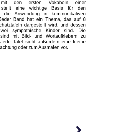
mit den ersten Vokabeln einer
 stellt eine wichtige Basis für den
d die Anwendung in kommunikativen
. Jeder Band hat ein Thema, das auf 8
schatztafeln dargestellt wird, und dessen
zwei sympathische Kinder sind. Die
 sind mit Bild- und Wortaufklebern zu
. Jede Tafel sieht außerdem eine kleine
achtung oder zum Ausmalen vor.