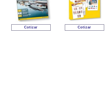
Cotizar
Cotizar