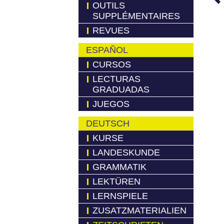
OUTILS
SUPPLÉMENTAIRES
REVUES
ESPAÑOL
CURSOS
LECTURAS
GRADUADAS
JUEGOS
DEUTSCH
KURSE
LANDESKUNDE
GRAMMATIK
LEKTÜREN
LERNSPIELE
ZUSATZMATERIALIEN