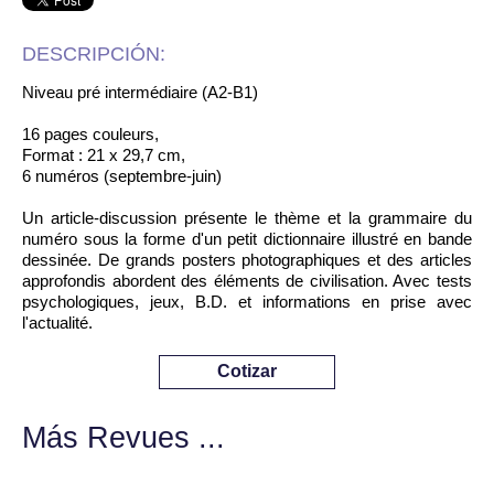
DESCRIPCIÓN:
Niveau pré intermédiaire (A2-B1)
16 pages couleurs,
Format : 21 x 29,7 cm,
6 numéros (septembre-juin)
Un article-discussion présente le thème et la grammaire du
numéro sous la forme d'un petit dictionnaire illustré en bande
dessinée. De grands posters photographiques et des articles
approfondis abordent des éléments de civilisation. Avec tests
psychologiques, jeux, B.D. et informations en prise avec
l'actualité.
Cotizar
Más Revues ...