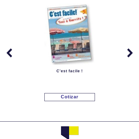
C'est facile !
Cotizar