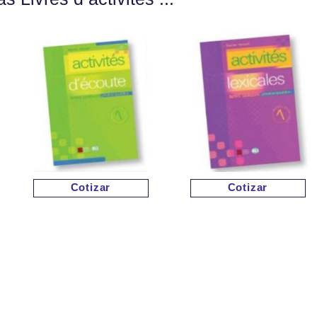
Cotizar
Cotizar