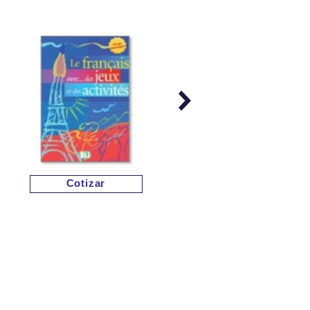
Cotizar