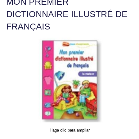
MON PREMIER
DICTIONNAIRE ILLUSTRÉ DE
FRANÇAIS
Haga clic para ampliar