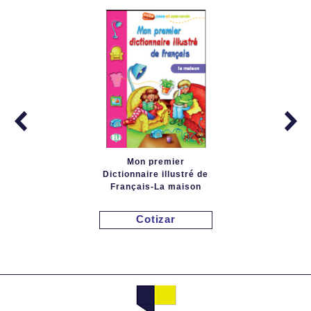
Mon premier
Dictionnaire illustré de
Français-La maison
Cotizar