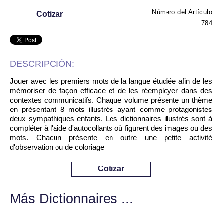
Número del Artículo
Cotizar
784
DESCRIPCIÓN:
Jouer avec les premiers mots de la langue étudiée afin de les
mémoriser de façon efficace et de les réemployer dans des
contextes communicatifs. Chaque volume présente un thème
en présentant 8 mots illustrés ayant comme protagonistes
deux sympathiques enfants. Les dictionnaires illustrés sont à
compléter à l'aide d'autocollants où figurent des images ou des
mots. Chacun présente en outre une petite activité
d'observation ou de coloriage
Cotizar
Más Dictionnaires ...