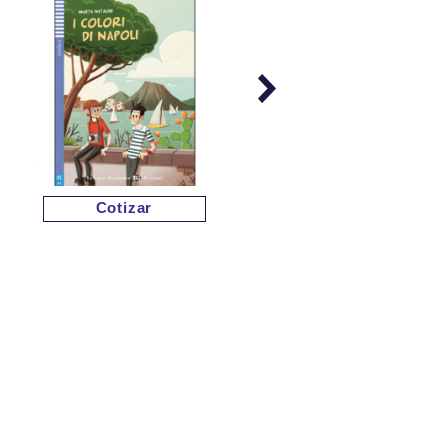
Cotizar