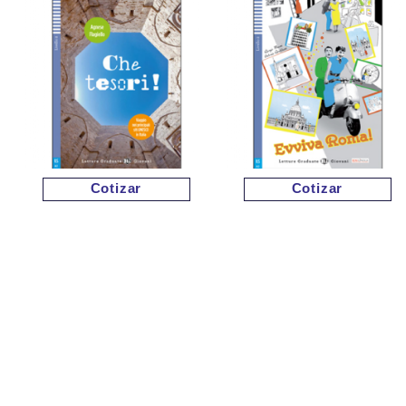
Cotizar
Cotizar