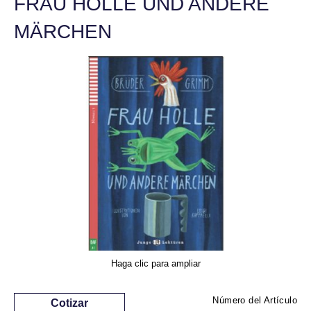
FRAU HOLLE UND ANDERE
MÄRCHEN
Haga clic para ampliar
Número del Artículo
Cotizar