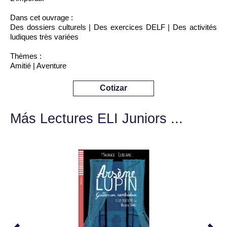
Dans cet ouvrage :
Des dossiers culturels | Des exercices DELF | Des activités
ludiques très variées
Thèmes :
Amitié | Aventure
Cotizar
Más Lectures ELI Juniors ...