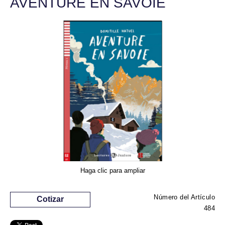
AVENTURE EN SAVOIE
Haga clic para ampliar
Número del Artículo
Cotizar
484