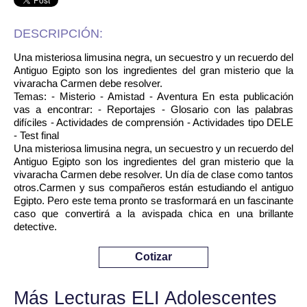
DESCRIPCIÓN:
Una misteriosa limusina negra, un secuestro y un recuerdo del
Antiguo Egipto son los ingredientes del gran misterio que la
vivaracha Carmen debe resolver.
Temas: - Misterio - Amistad - Aventura En esta publicación
vas a encontrar: - Reportajes - Glosario con las palabras
difíciles - Actividades de comprensión - Actividades tipo DELE
- Test final
Una misteriosa limusina negra, un secuestro y un recuerdo del
Antiguo Egipto son los ingredientes del gran misterio que la
vivaracha Carmen debe resolver. Un día de clase como tantos
otros.Carmen y sus compañeros están estudiando el antiguo
Egipto. Pero este tema pronto se trasformará en un fascinante
caso que convertirá a la avispada chica en una brillante
detective.
Cotizar
Más Lecturas ELI Adolescentes