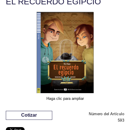
EL RECUERDO EGIPCIO
Haga clic para ampliar
Número del Artículo
Cotizar
593