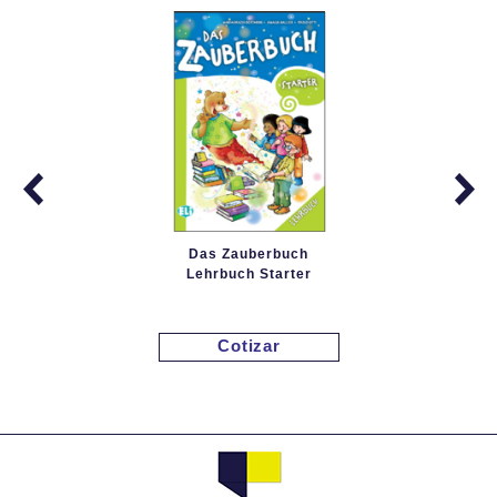
Das Zauberbuch
Lehrbuch Starter
Cotizar