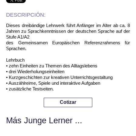
DESCRIPCIÓN:
Dieses dreibändige Lehrwerk führt Anfänger im Alter ab ca. 8
Jahren zu Sprachkenntnissen der deutschen Sprache auf der
Stufe A1/A2
des Gemeinsamen Europäischen Referenzrahmens für
Sprachen.
Lehrbuch
• zehn Einheiten zu Themen des Alltagslebens
• drei Wiederholungseinheiten
• Kurzgeschichten zur kreativen Unterrichtsgestaltung
• Auszählreime, Spiele und interaktive Aufgaben
• zusätzliche Testseiten.
Cotizar
Más Junge Lerner ...