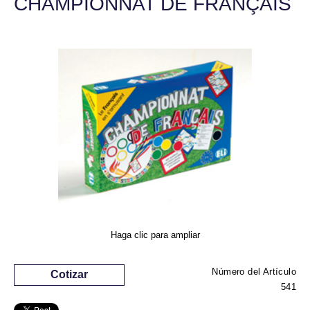
CHAMPIONNAT DE FRANÇAIS
Haga clic para ampliar
Número del Artículo
Cotizar
541