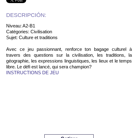
DESCRIPCIÓN:
Niveau: A2-B1
Catégories: Civilisation
Sujet: Culture et traditions
Avec ce jeu passionnant, renforce ton bagage culturel à
travers des questions sur la civilisation, les traditions, la
géographie, les expressions linguistiques, les lieux et le temps
libre. Le défi est lancé, qui sera champion?
INSTRUCTIONS DE JEU