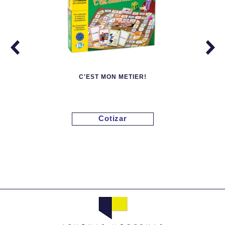
C'EST MON METIER!
Cotizar