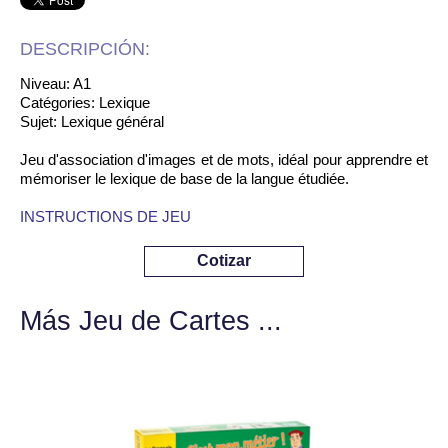
DESCRIPCIÓN:
Niveau: A1
Catégories: Lexique
Sujet: Lexique général
Jeu d'association d'images et de mots, idéal pour apprendre et
mémoriser le lexique de base de la langue étudiée.
INSTRUCTIONS DE JEU
Cotizar
Más Jeu de Cartes ...