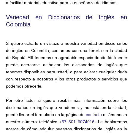
a facilitar material educativo para la enseñanza de idiomas.
Variedad en Diccionarios de Inglés en
Colombia
Si quiere echarle un vistazo a nuestra variedad en diccionarios
de inglés en Colombia, contamos con una librería en la ciudad
de Bogotá. Allí tenemos un agradable espacio donde fácilmente
puede acercarse a hojear los diccionarios de inglés que
tenemos disponibles para usted, o para aclarar cualquier duda
con respecto a nosotros y los otros productos o servicios que
podemos ofrecerle.
Por otro lado, si quiere recibir más información sobre los
diccionarios en inglés que vendemos y no está en la ciudad,
puede llenar el formulario en la página de
contacto
o llámenos a
nuestro número telefónico
+57 301 6074016
. Le hablaremos
acerca de cómo adquirir nuestros diccionarios de inglés en la