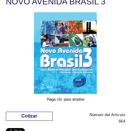
NOVO AVENIDA BRASIL 3
Haga clic para ampliar
Número del Artículo
Cotizar
664