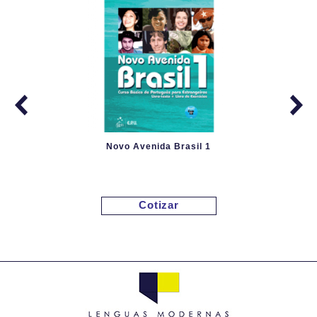
Novo Avenida Brasil 1
Cotizar