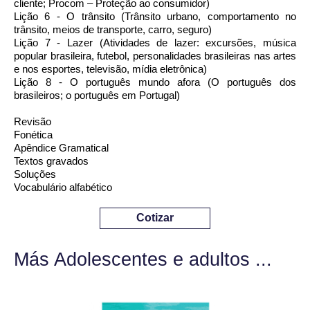
cliente; Procom – Proteção ao consumidor)
Lição 6 - O trânsito (Trânsito urbano, comportamento no
trânsito, meios de transporte, carro, seguro)
Lição 7 - Lazer (Atividades de lazer: excursões, música
popular brasileira, futebol, personalidades brasileiras nas artes
e nos esportes, televisão, mídia eletrônica)
Lição 8 - O português mundo afora (O português dos
brasileiros; o português em Portugal)
Revisão
Fonética
Apêndice Gramatical
Textos gravados
Soluções
Vocabulário alfabético
Cotizar
Más Adolescentes e adultos ...