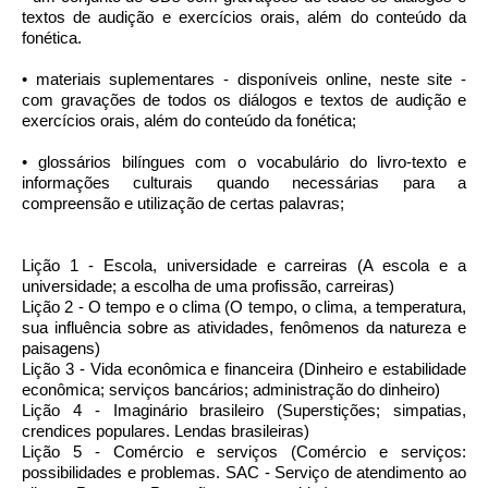
textos de audição e exercícios orais, além do conteúdo da
fonética.
• materiais suplementares - disponíveis online, neste site -
com gravações de todos os diálogos e textos de audição e
exercícios orais, além do conteúdo da fonética;
• glossários bilíngues com o vocabulário do livro-texto e
informações culturais quando necessárias para a
compreensão e utilização de certas palavras;
Lição 1 - Escola, universidade e carreiras (A escola e a
universidade; a escolha de uma profissão, carreiras)
Lição 2 - O tempo e o clima (O tempo, o clima, a temperatura,
sua influência sobre as atividades, fenômenos da natureza e
paisagens)
Lição 3 - Vida econômica e financeira (Dinheiro e estabilidade
econômica; serviços bancários; administração do dinheiro)
Lição 4 - Imaginário brasileiro (Superstições; simpatias,
crendices populares. Lendas brasileiras)
Lição 5 - Comércio e serviços (Comércio e serviços:
possibilidades e problemas. SAC - Serviço de atendimento ao