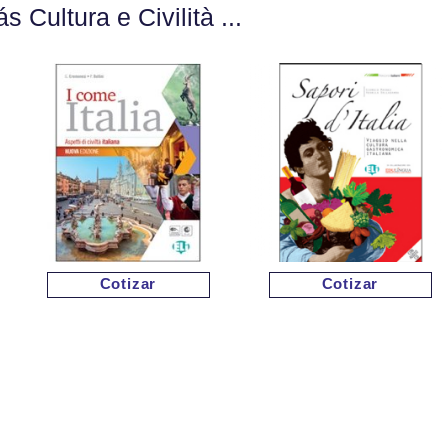
s Cultura e Civilità ...
Cotizar
Cotizar