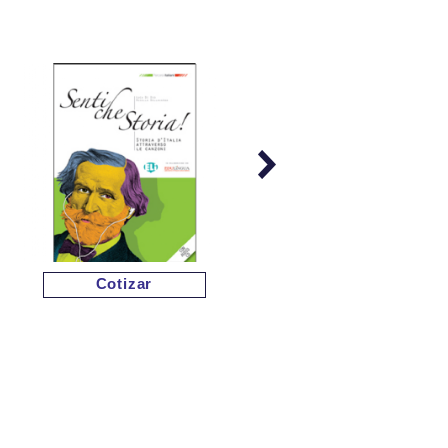
Cotizar